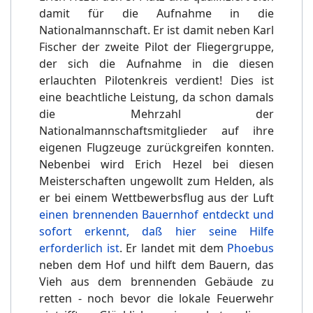
damit für die Aufnahme in die
Nationalmannschaft. Er ist damit neben Karl
Fischer der zweite Pilot der Fliegergruppe,
der sich die Aufnahme in die diesen
erlauchten Pilotenkreis verdient! Dies ist
eine beachtliche Leistung, da schon damals
die Mehrzahl der
Nationalmannschaftsmitglieder auf ihre
eigenen Flugzeuge zurückgreifen konnten.
Nebenbei wird Erich Hezel bei diesen
Meisterschaften ungewollt zum Helden, als
er bei einem Wettbewerbsflug aus der Luft
einen brennenden Bauernhof entdeckt und
sofort erkennt, daß hier seine Hilfe
erforderlich ist
. Er landet mit dem
Phoebus
neben dem Hof und hilft dem Bauern, das
Vieh aus dem brennenden Gebäude zu
retten - noch bevor die lokale Feuerwehr