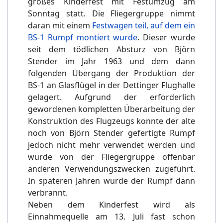
großes Kinderfest mit Festumzug am
Sonntag statt. Die Fliegergruppe nimmt
daran mit einem
Festwagen teil, auf dem ein
BS-1 Rumpf montiert wurde
. Dieser wurde
seit dem tödlichen Absturz von Björn
Stender im Jahr 1963 und dem dann
folgenden Übergang der Produktion der
BS-1 an Glasflügel in der Dettinger Flughalle
gelagert. Aufgrund der erforderlich
gewordenen kompletten Überarbeitung der
Konstruktion des Flugzeugs konnte der alte
noch von Björn Stender gefertigte Rumpf
jedoch nicht mehr verwendet werden und
wurde von der Fliegergruppe offenbar
anderen Verwendungszwecken zugeführt.
In späteren Jahren wurde der Rumpf dann
verbrannt.
Neben dem Kinderfest wird als
Einnahmequelle am 13. Juli fast schon