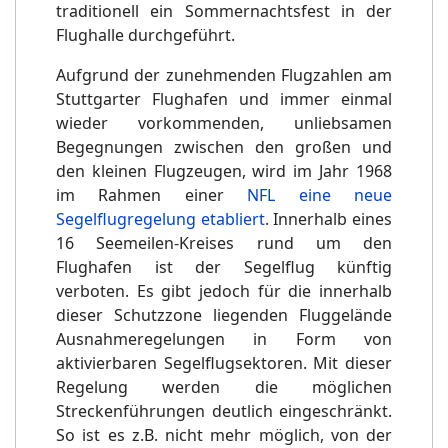
traditionell ein Sommernachtsfest in der
Flughalle durchgeführt.
Aufgrund der zunehmenden Flugzahlen am
Stuttgarter Flughafen und immer einmal
wieder vorkommenden, unliebsamen
Begegnungen zwischen den großen und
den kleinen Flugzeugen, wird im Jahr 1968
im Rahmen einer
NFL eine neue
Segelflugregelung etabliert
. Innerhalb eines
16 Seemeilen-Kreises rund um den
Flughafen ist der Segelflug künftig
verboten. Es gibt jedoch für die innerhalb
dieser Schutzzone liegenden Fluggelände
Ausnahmeregelungen in Form von
aktivierbaren Segelflugsektoren. Mit dieser
Regelung werden die möglichen
Streckenführungen deutlich eingeschränkt.
So ist es z.B. nicht mehr möglich, von der