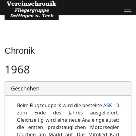
Chronik
1968
Geschehen
Beim Flugzeugpark wird die bestellte
ASK-13
zum Ende des Jahres ausgeliefert.
Gleichzeitig wird eine neue Ära eingeläutet:
die ersten praxistauglichen Motorsegler
tauchen am Markt auf. Das Mitglied Karl