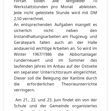
Fortan sollen alle Mitglieder 10
Werkstattstunden pro Monat ableisten.
Jede nicht geleistete Stunde wird mit DM
2,50 verrechnet.
An entsprechenden Aufgaben mangelt es
sicherlich nicht: neben den
Instandhaltungsarbeiten am Flugzeug- und
Gerätepark fallen auch an der Halle
andauernd wichtige Arbeiten an. So wird im
Winter 1967/1986 die Abbortanlager
runderneuert und im Sommer des
laufenden Jahres im Anbau auf der Ostseite
ein separater Unterrichtsraum eingerichtet.
Dieser soll die Belegung der Kantine durch
die erforderlichen Theorieunterrichte
verringern.
Am 21., 22. und 23. Juni findet ein von der
Schule und der Gemeinde organisiertes