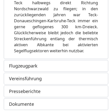
Teck halbwegs direkt Richtung
Nordschwarzwald zu fliegen; in den
zurückliegenden Jahren war Teck-
Donaueschingen-Karlsruhe-Teck immer ein
gerne geflogenes 300 km-Dreieck.
Glücklicherweise bleibt jedoch die beliebte
Streckenführung entlang der thermisch
aktiven Albkante bei aktivierten
Segelflugsektoren weiterhin nutzbar.
Flugzeugpark
Vereinsführung
Presseberichte
Dokumente