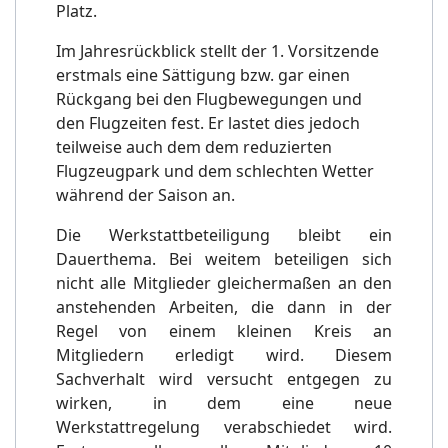
Platz.
Im Jahresrückblick stellt der 1. Vorsitzende
erstmals eine Sättigung bzw. gar einen
Rückgang bei den Flugbewegungen und
den Flugzeiten fest. Er lastet dies jedoch
teilweise auch dem dem reduzierten
Flugzeugpark und dem schlechten Wetter
während der Saison an.
Die Werkstattbeteiligung bleibt ein
Dauerthema. Bei weitem beteiligen sich
nicht alle Mitglieder gleichermaßen an den
anstehenden Arbeiten, die dann in der
Regel von einem kleinen Kreis an
Mitgliedern erledigt wird. Diesem
Sachverhalt wird versucht entgegen zu
wirken, in dem eine neue
Werkstattregelung verabschiedet wird.