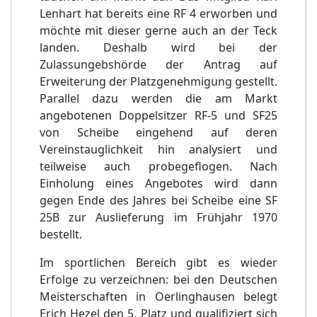
Lenhart hat bereits eine RF 4 erworben und
möchte mit dieser gerne auch an der Teck
landen. Deshalb wird bei der
Zulassungebshörde der Antrag auf
Erweiterung der Platzgenehmigung gestellt.
Parallel dazu werden die am Markt
angebotenen Doppelsitzer RF-5 und SF25
von Scheibe eingehend auf deren
Vereinstauglichkeit hin analysiert und
teilweise auch probegeflogen. Nach
Einholung eines Angebotes wird dann
gegen Ende des Jahres bei Scheibe eine SF
25B zur Auslieferung im Frühjahr 1970
bestellt.
Im sportlichen Bereich gibt es wieder
Erfolge zu verzeichnen: bei den Deutschen
Meisterschaften in Oerlinghausen belegt
Erich Hezel den 5. Platz und qualifiziert sich