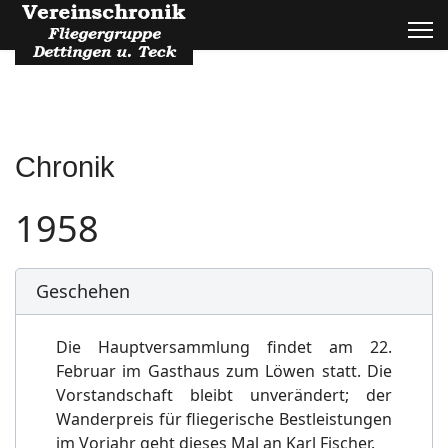
Chronik
1958
Geschehen
Die Hauptversammlung findet am 22.
Februar im Gasthaus zum Löwen statt. Die
Vorstandschaft bleibt unverändert; der
Wanderpreis für fliegerische Bestleistungen
im Vorjahr geht dieses Mal an Karl Fischer.