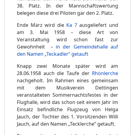
38. Platz. In der Mannschaftswertung
belegen diese drei Piloten gar den 2. Platz.
Ende März wird die
Ka 7
ausgeliefert und
am 3. Mai 1958 – diese Art von
Veranstaltung wird schon fast zur
Gewohnheit –
in der Gemeindehalle auf
den Namen „Teckadler“ getauft
Knapp zwei Monate später wird am
28.06.1958 auch die Taufe der
Rhönlerche
nachgeholt. Im Rahmen eines gemeinsam
mit dem Musikverein Dettingen
veranstalteten Sommernachtsfestes in der
Flughalle, wird das schon seit einem Jahr im
Einsatz befindliche Flugzeug von Helga
Jauch, der Tochter des 1. Vorsitzenden Willi
Jauch, auf den Namen „Tecklerche“ getauft.