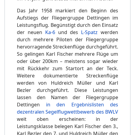
Das Jahr 1958 markiert den Beginn des
Aufstiegs der Fliegergruppe Dettingen im
Leistungsflug. Begünstigt durch den Einsatz
der neuen
Ka-6
und des
L-Spatz
werden
durch mehrere Piloten der Fliegergruppe
hervorragende Streckenflüge durchgeführt.
So gelingen Karl Fischer mehrere Flüge um
oder über 200km – meistens sogar wieder
mit Rückkehr zum Startort an der Teck.
Weitere dokumentierte Streckenflüge
werden von Huldreich Müller und Karl
Bezler durchgeführt. Diese Leistungen
lassen den Namen der Fliegergruppe
Dettingen
in den Ergebnislisten des
dezentralen Segelflugwettbewerb des BWLV
weit oben erscheinen: in der
Leistungsklasse belegen Karl Fischer den 3.,
Karl Bezler den 7. und Huldreich Müller den