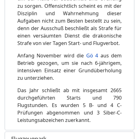
zu sorgen. Offensichtlich scheint es mit der
Disziplin und Wahrnehmung dieser
Aufgaben nicht zum Besten bestellt zu sein,
denn der Ausschuß beschließt als Strafe für
einen versäumten Dienst die drakonische
Strafe von vier Tagen Start- und Flugverbot.
Anfang November wird die
Gö 4
aus dem
Betrieb gezogen, um sie nach 6-jährigem,
intensiven Einsatz einer Grundüberholung
zu unterziehen.
Das Jahr schließt ab mit insgesamt 2665
durchgeführten Starts und 790
Flugstunden. Es wurden 5 B- und 4 C-
Prüfungen abgenommen und 3 Siber-C-
Leistungsabzeichen zuerkannt.
Flugzeugpark